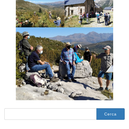
Cerca: