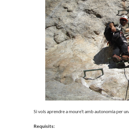
Si vols aprendre a moure’t amb autonomia per una 
Requisits: