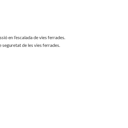
ió en l’escalada de vies ferrades.
 seguretat de les vies ferrades.