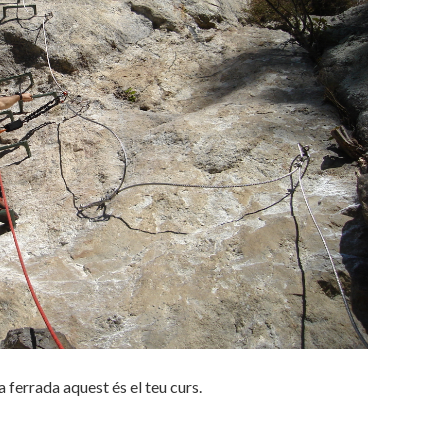
ferrada aquest és el teu curs.