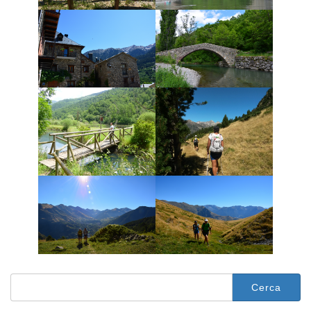
Cerca: