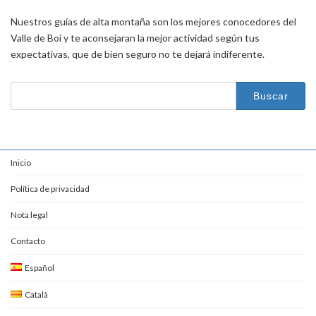
Nuestros guías de alta montaña son los mejores conocedores del
Valle de Boí y te aconsejaran la mejor actividad según tus
expectativas, que de bien seguro no te dejará indiferente.
Buscar:
Inicio
Política de privacidad
Nota legal
Contacto
Español
Català