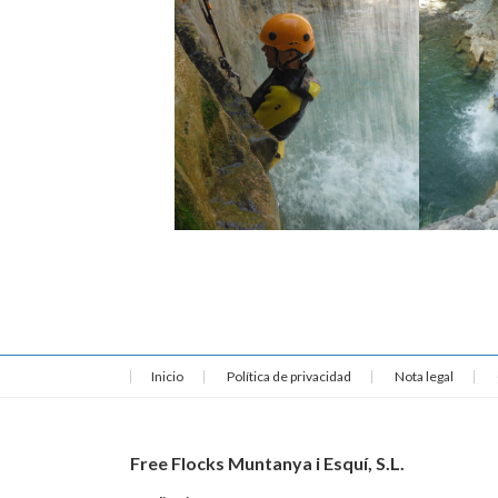
Inicio
Política de privacidad
Nota legal
Free Flocks Muntanya i Esquí, S.L.