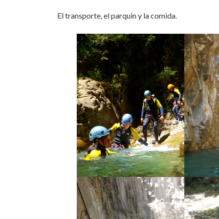
El transporte, el parquin y la comida.