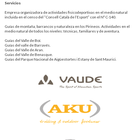
Servicios
Empresa organizadora de actividades fisicodeportivas en el medio natural
incluida en el censo del ”Consell Català de l’Esport” con el Nº C-140.
Guías de montaña, barrancos y naturaleza en los Pirineos. Actividades en el
medio natural de todos los niveles: técnicas, familiares y de aventura.
Guías del Valle de Boí.
Guías del valle de Barravés.
Guías del Valle de Aran.
Guías del Valle de Benasque.
Guías del Parque Nacional de Aigüestortes i Estany de Sant Maurici.